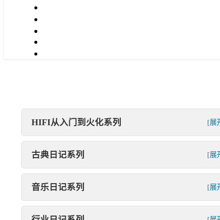
HIFI从入门到火化系列
[展
古典日记系列
[展
音乐日记系列
[展
行业日记系列
[展