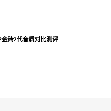
M2金砖2代音质对比测评