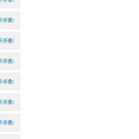
开/折叠]
开/折叠]
开/折叠]
开/折叠]
开/折叠]
开/折叠]