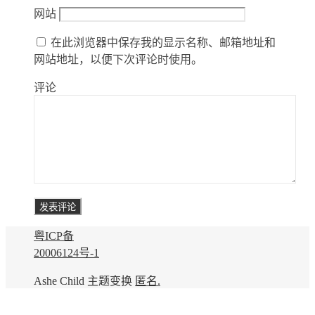
网站
在此浏览器中保存我的显示名称、邮箱地址和
网站地址，以便下次评论时使用。
评论
粤ICP备
20006124号-1
Ashe Child 主题变换
匿名.