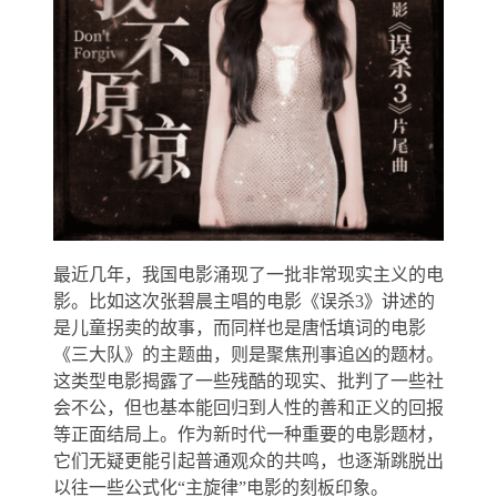
最近几年，我国电影涌现了一批非常现实主义的电
影。比如这次张碧晨主唱的电影《误杀3》讲述的
是儿童拐卖的故事，而同样也是唐恬填词的电影
《三大队》的主题曲，则是聚焦刑事追凶的题材。
这类型电影揭露了一些残酷的现实、批判了一些社
会不公，但也基本能回归到人性的善和正义的回报
等正面结局上。作为新时代一种重要的电影题材，
它们无疑更能引起普通观众的共鸣，也逐渐跳脱出
以往一些公式化“主旋律”电影的刻板印象。