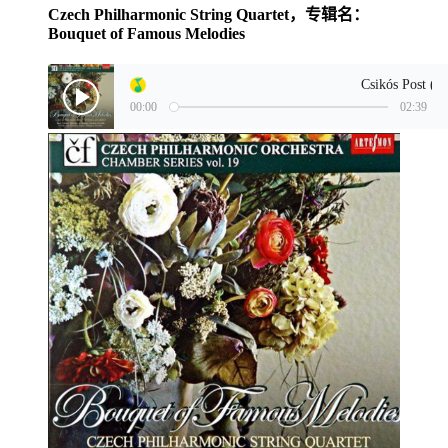
Czech Philharmonic String Quartet，专辑名：
Bouquet of Famous Melodies