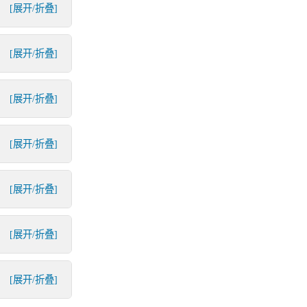
[展开/折叠]
[展开/折叠]
[展开/折叠]
[展开/折叠]
[展开/折叠]
[展开/折叠]
[展开/折叠]