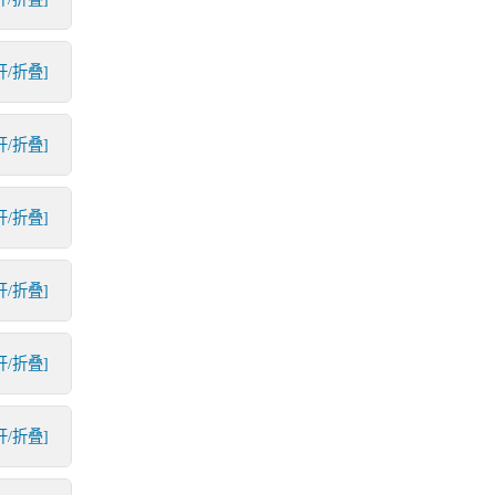
开/折叠]
开/折叠]
开/折叠]
开/折叠]
开/折叠]
开/折叠]