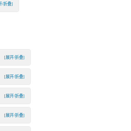
开/折叠]
[展开/折叠]
[展开/折叠]
[展开/折叠]
[展开/折叠]