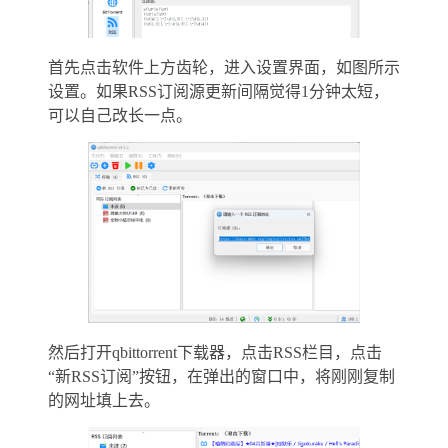
首先点击软件上方齿轮，进入设置界面，如图所示
设置。如果RSS订阅源更新间隔觉得1分钟太短，
可以自己改长一点。
然后打开qbittorrent下载器，点击RSS栏目，点击
“新RSS订阅”按钮，在弹出的窗口中，将刚刚复制
的网址填上去。