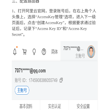
三、配置路由器
1、打开阿里云官网，登录账号后，在右上角个人
头像上，选择“AccessKey管理”选项，进入下一级
页面后，点击“创建AccessKey”，根据要求通过验
证后，记录下“Access Key ID”和“Access Key
Secret”。