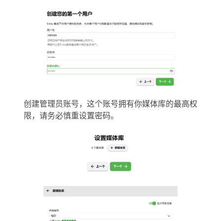
创建管理员账号，这个账号拥有你媒体库的最高权
限，请务必慎重设置密码。