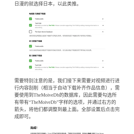
日漫的就选择日本，以此类推。
需要特别注意的是，我们接下来需要对视频进行进
行内容刮削（相当于自动下载补齐作品信息），需
要使用到TheMoiveDb的数据库，因此需要勾选所
有带有“TheMoiveDb”字样的选项，并通过右方的
箭头，将他们都调整到最上面。全部设置后点击完
成即可。