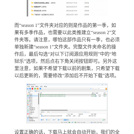
而“season 1”文件夹对应的则是作品的第一季，如
果有多季作品，也需要以此类推建立“season 2”文
件夹等。请注意，哪怕这部作品只有一季，也必须
单独新建“season 1”文件夹。完整文件夹命名的操
作后，最后勾选“对以下订阅源应用规则”中的“地
狱乐”选项，然后点右下角关闭按钮即可。另外这
里注意，如果不希望下载以前的剧集，只希望下载
以后更新的，需要修改“添加后不开始下载”选项。
设置正确的话，下载马上就会自动开始，我们的全