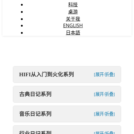
科技
桌游
关于我
ENGLISH
日本語
HIFI从入门到火化系列
[展开/折叠]
古典日记系列
[展开/折叠]
音乐日记系列
[展开/折叠]
行业日记系列
[展开/折叠]