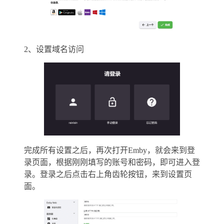
2、设置域名访问
完成所有设置之后，再次打开Emby，就会来到登
录页面，根据刚刚填写的账号和密码，即可进入登
录。登录之后点击右上角齿轮按钮，来到设置页
面。