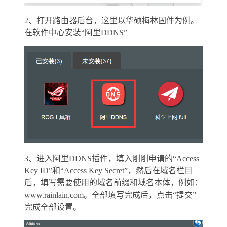
2、打开路由器后台，这里以华硕梅林固件为例。
在软件中心安装“阿里DDNS”
3、进入阿里DDNS插件，填入刚刚申请的“Access
Key ID”和“Access Key Secret”，然后在域名栏目
后，填写需要使用的域名前缀和域名本体，例如：
www.rainlain.com。全部填写完成后，点击“提交”
完成全部设置。