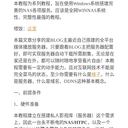
本教程为系列教程，旨在使用Windows系统搭建完
善的NAS各项服务。应该是全网WINNAS系统
性、完整性最强的教程。
喂饭：
这里
本篇文章分享的是BLOG主最近自己搭建的全平台
媒体播放服务器，只要跟着BLOG主把服务器配置
好，即可实现服务器自动下载所需剧集，无论是在
家还是在外，都可以随时随地享受看片自由！本教
程需要有一定的动手能力，且对互联网技术不能是
完全菜鸟的状态，至少你需要有什么是
梯子
，什么
是服务器，什么是域名、DDNS这种基本概念。
一、前提条件
1、硬件准备
本教程建立在搭建私人影视库（服务器）这个需求
上，因此一台永不断电的
NAS/HTPC
，以及一个