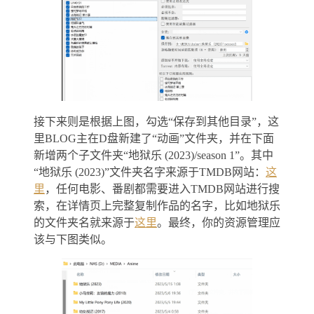
接下来则是根据上图，勾选“保存到其他目录”，这
里BLOG主在D盘新建了“动画”文件夹，并在下面
新增两个子文件夹“地狱乐 (2023)/season 1”。其中
“地狱乐 (2023)”文件夹名字来源于TMDB网站：
这
里
，任何电影、番剧都需要进入TMDB网站进行搜
索，在详情页上完整复制作品的名字，比如地狱乐
的文件夹名就来源于
这里
。最终，你的资源管理应
该与下图类似。