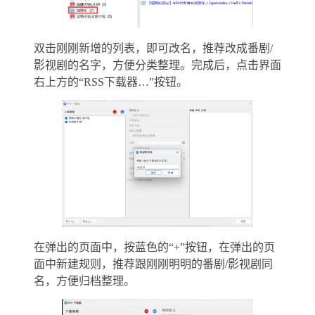
双击刚刚新增的列表，即可改名，推荐改成番剧/
影视剧的名字，方便分类整理。完成后，点击界面
右上方的“RSS下载器…”按钮。
在弹出的页面中，按蓝色的“+”按钮，在弹出的页
面中新建规则，推荐跟刚刚明明的番剧/影视剧同
名，方便归档整理。