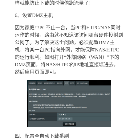
样就能防止下载的时候偷跑流量了！
6、设置DMZ主机
因为家庭中PC不止一台，当PC和HTPC/NAS同时
运作的时候，路由就不知道该访问哪台硬件投射到
公网了。为了解决这个问题，必须配置DMZ主
机，将某一台PC指向外网，才能保障NAS/HTPC
的运行顺利。如图打开“外部网络（WAN）”下的
DMZ页面，将NAS/HTPC的IP地址直接填进去，
然后应用页面即可。
四、配置全自动下载番剧