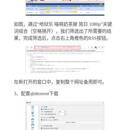
如图，通过“地狱乐 喵萌奶茶屋 简日 1080p”关键
词组合（空格隔开），我们筛选出了所需要的结
果，完成筛选后，点击右上角橙色的RSS按钮。
在新打开的窗口中，复制整个网址备用即可。
3、配置qbittorrent下载