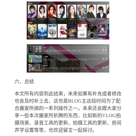
六、总结
本文所有内容到此结束，未来如果有补充或者修改
也会及时补上去，这也是BLOG主这段时间为了配
合搬家所搞的一系列操作之一。未来还会跟大家分
享一些本次搬家所折腾的东西，比如新的VLOG拍
摄场景、录音工具的更新、拍摄工具的更新、房间
声学设置等等，也欢迎留言一起探讨。