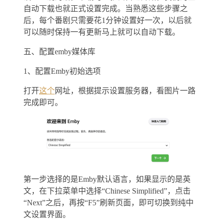
自动下载也就正式设置完成。当熟悉这些步骤之
后，每个番剧只需要花1分钟设置好一次，以后就
可以随时保持一有更新马上就可以自动下载。
五、配置emby媒体库
1、配置Emby初始选项
打开
这个
网址，根据提示设置服务器，看图片一路
完成即可。
第一步选择的是Emby默认语言，如果显示的是英
文，在下拉菜单中选择“Chinese Simplified”，点击
“Next”之后，再按“F5”刷新页面，即可切换到纯中
文设置界面。