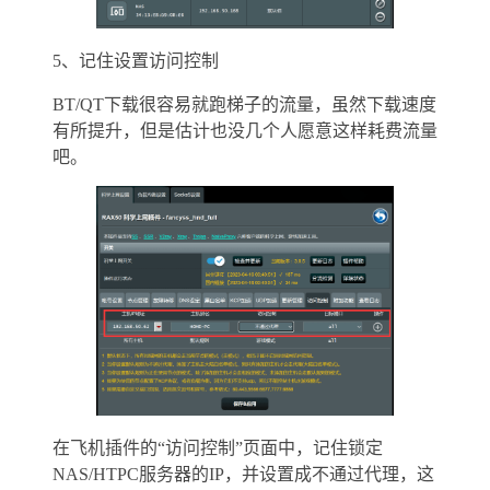
5、记住设置访问控制
BT/QT下载很容易就跑梯子的流量，虽然下载速度
有所提升，但是估计也没几个人愿意这样耗费流量
吧。
在飞机插件的“访问控制”页面中，记住锁定
NAS/HTPC服务器的IP，并设置成不通过代理，这