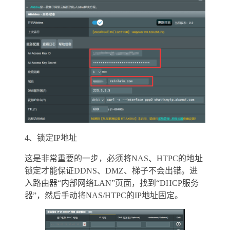
4、锁定IP地址
这是非常重要的一步，必须将NAS、HTPC的地址
锁定才能保证DDNS、DMZ、梯子不会出错。进
入路由器“内部网络LAN”页面，找到“DHCP服务
器”，然后手动将NAS/HTPC的IP地址固定。