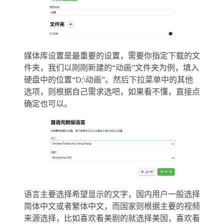
媒体库设置是最重要的设置，需要你指定下载的文
件夹，我们以刚刚新建的“动画”文件夹为例，填入
硬盘中的位置“D:\动画”。然后下拉菜单中的其他
选项，则根据自己需求选吧，如果看不懂，直接点
确定也可以。
语言主要选择希望显示的文字，国内用户一般选择
简体中文或者繁体中文，而国家则根据主要的视频
来源选择，比如喜欢看美剧的就选择美国，喜欢看