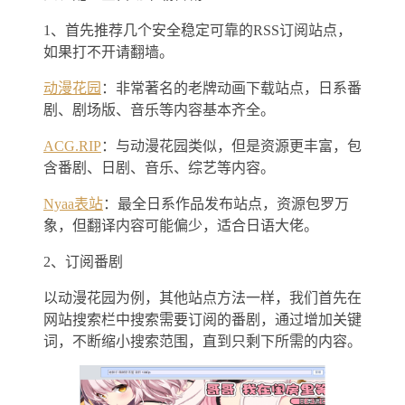
1、首先推荐几个安全稳定可靠的RSS订阅站点，
如果打不开请翻墙。
动漫花园
：非常著名的老牌动画下载站点，日系番
剧、剧场版、音乐等内容基本齐全。
ACG.RIP
：与动漫花园类似，但是资源更丰富，包
含番剧、日剧、音乐、综艺等内容。
Nyaa表站
：最全日系作品发布站点，资源包罗万
象，但翻译内容可能偏少，适合日语大佬。
2、订阅番剧
以动漫花园为例，其他站点方法一样，我们首先在
网站搜索栏中搜索需要订阅的番剧，通过增加关键
词，不断缩小搜索范围，直到只剩下所需的内容。