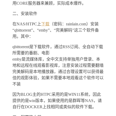
用CORE服务器来兼顾，实际成本爆炸。
二、安装软件
在NAS/HTPC上
下载
（密码：rainlain.com）安装
“qbittorrent”、“emby”、“完美解码”这三个软件备
用。其中：
qbittorrent是下载软件，通过RSS订阅、全自动下载
所需要的番剧、电影
emby是流媒体库，全中文支持单独用户登录、本
地和远程在线观看影视库，注意安装过程需要翻墙
完美解码是本地播放器，通过合理设置可以获得最
佳的观影体验，如果不需要本地观看这个软件可以
不装
因为BLOG主的HTPC采用的是WIN11系统，因此
提供的是win版本，如果使用的是群晖等NAS，请
自行在DOCKER上找相同或类似的软件下载。