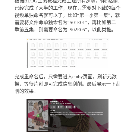
根据BLOG主的教程完成上述所有步骤，你的刮削
已经完成了大半的工作，现在只需要对下载的每个
视频单独命名就可以了。比如“第一季第一集”，就
需要将文件命单独命名为“S01E01”，再比如第二
季第五集，则需要命名为“S02E05”，以此类推。
完成重命名后，只需要进入emby页面，刷新元数
据，等待片刻即可完成信息刮削。最后展示一下刮
削的效果：