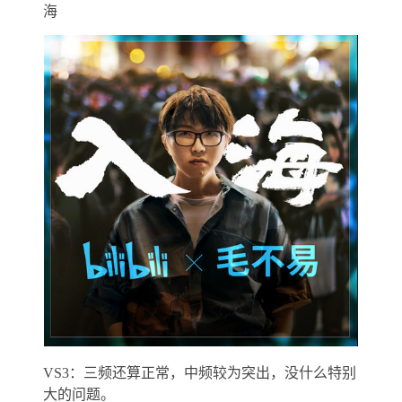
海
VS3：三频还算正常，中频较为突出，没什么特别
大的问题。