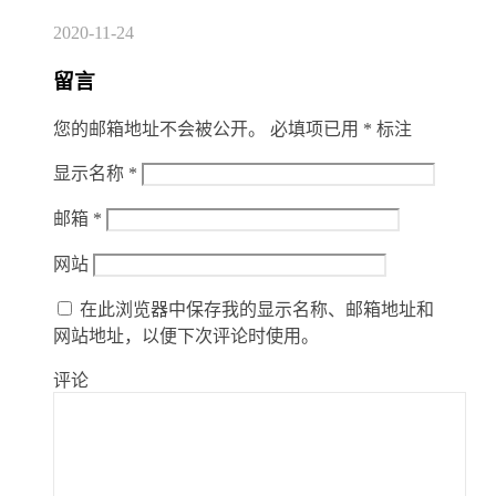
2020-11-24
留言
您的邮箱地址不会被公开。
必填项已用
*
标注
显示名称
*
邮箱
*
网站
在此浏览器中保存我的显示名称、邮箱地址和
网站地址，以便下次评论时使用。
评论