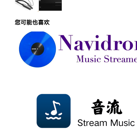
您可能也喜欢