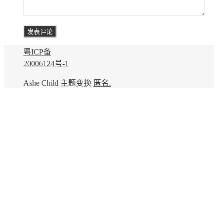
粤ICP备
20006124号-1
Ashe Child 主题变换
匿名.