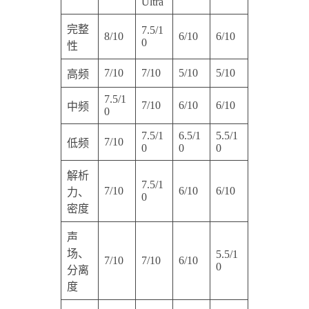
Ultra
完整
7.5/1
8/10
6/10
6/10
0
性
7/10
7/10
5/10
5/10
高频
7.5/1
7/10
6/10
6/10
中频
0
7.5/1
6.5/1
5.5/1
7/10
低频
0
0
0
解析
7.5/1
7/10
6/10
6/10
力、
0
密度
声
场、
5.5/1
7/10
7/10
6/10
0
分离
度