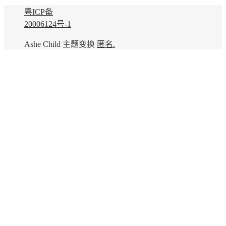
粤ICP备
20006124号-1
Ashe Child 主题变换
匿名.