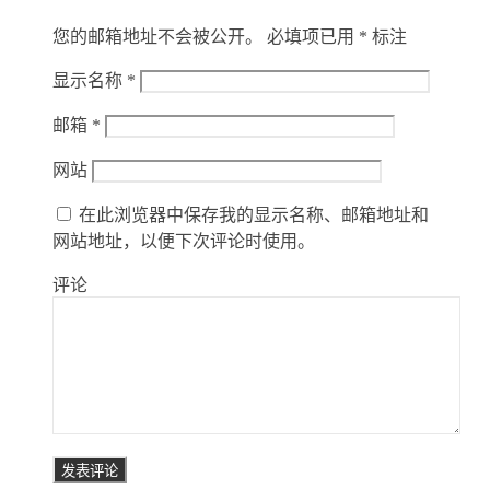
您的邮箱地址不会被公开。
必填项已用
*
标注
显示名称
*
邮箱
*
网站
在此浏览器中保存我的显示名称、邮箱地址和
网站地址，以便下次评论时使用。
评论