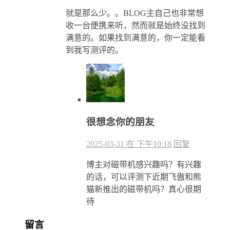
就是那么少。。BLOG主自己也非常想
收一台便携来听，然而就是始终没找到
满意的。如果找到满意的，你一定能看
到我写测评的。
很想念你的朋友
2025-03-31 在 下午10:18
回复
博主对磁带机感兴趣吗？有兴趣
的话，可以评测下近期飞傲和熊
猫新推出的磁带机吗？真心很期
待
留言