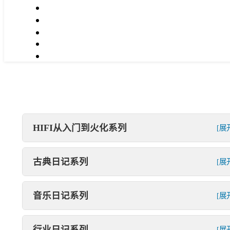
HIFI从入门到火化系列
[展
古典日记系列
[展
音乐日记系列
[展
行业日记系列
[展