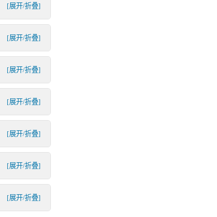
[展开/折叠]
[展开/折叠]
[展开/折叠]
[展开/折叠]
[展开/折叠]
[展开/折叠]
[展开/折叠]