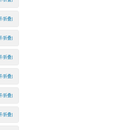
开/折叠]
开/折叠]
开/折叠]
开/折叠]
开/折叠]
开/折叠]