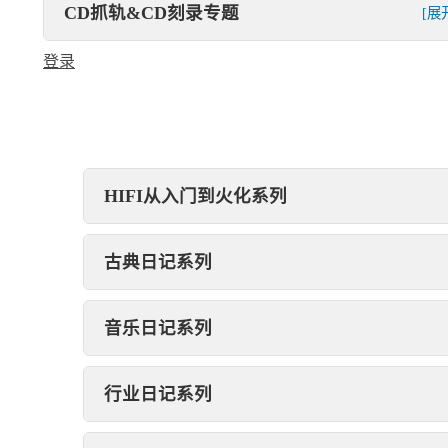
CD抓轨&CD刻录专题
[展
登录
HIFI从入门到火化系列
古典日记系列
音乐日记系列
行业日记系列