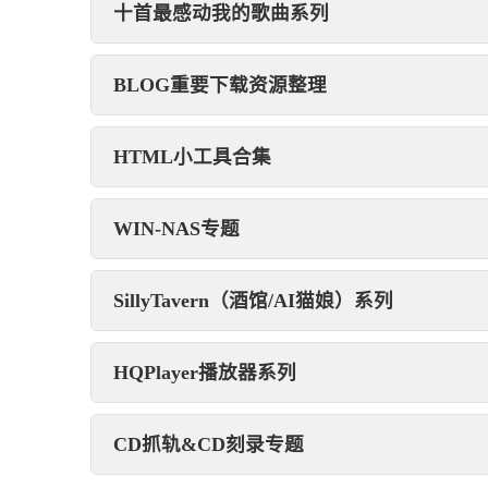
十首最感动我的歌曲系列
BLOG重要下载资源整理
HTML小工具合集
WIN-NAS专题
SillyTavern（酒馆/AI猫娘）系列
HQPlayer播放器系列
CD抓轨&CD刻录专题