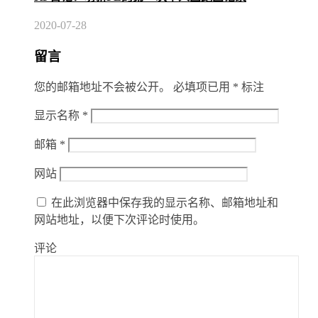
2020-07-28
留言
您的邮箱地址不会被公开。
必填项已用
*
标注
显示名称
*
邮箱
*
网站
在此浏览器中保存我的显示名称、邮箱地址和
网站地址，以便下次评论时使用。
评论