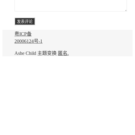
粤ICP备
20006124号-1
Ashe Child 主题变换
匿名.