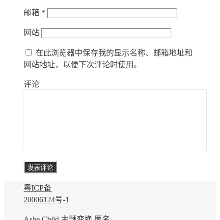
邮箱
*
网站
在此浏览器中保存我的显示名称、邮箱地址和
网站地址，以便下次评论时使用。
评论
粤ICP备
20006124号-1
Ashe Child 主题变换
匿名.