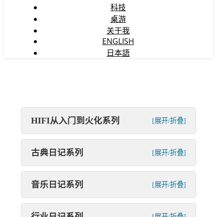
科技
桌游
关于我
ENGLISH
日本語
HIFI从入门到火化系列
[展开/折叠]
古典日记系列
[展开/折叠]
音乐日记系列
[展开/折叠]
行业日记系列
[展开/折叠]