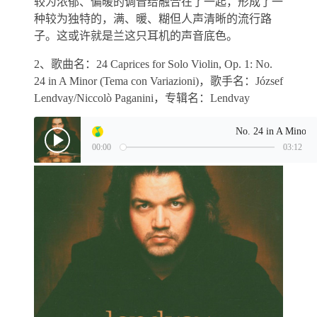
较为浓郁、偏暖的调音给融合在了一起，形成了一
种较为独特的，满、暖、糊但人声清晰的流行路
子。这或许就是兰这只耳机的声音底色。
2、歌曲名：24 Caprices for Solo Violin, Op. 1: No.
24 in A Minor (Tema con Variazioni)，歌手名：József
Lendvay/Niccolò Paganini，专辑名：Lendvay