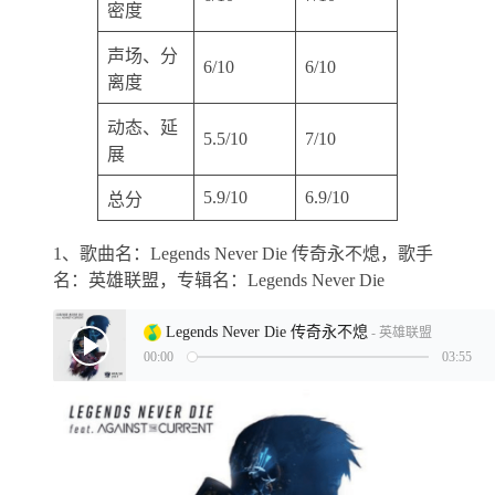
密度
声场、分
6/10
6/10
离度
动态、延
5.5/10
7/10
展
5.9/10
6.9/10
总分
1、歌曲名：Legends Never Die 传奇永不熄，歌手
名：英雄联盟，专辑名：Legends Never Die