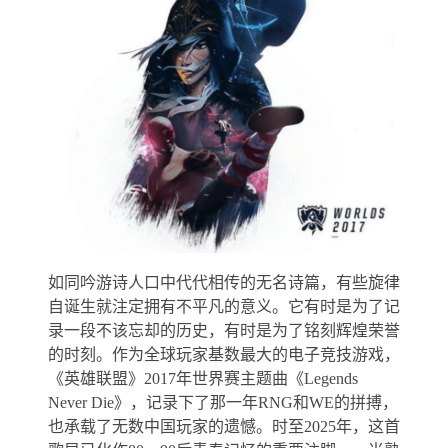
如同吟游诗人口中代代相传的无名诗篇，有些旋律
自诞生就注定拥有不平凡的意义。它有时是为了记
录一段不该忘却的历史，有时是为了铭刻辉煌荣誉
的时刻。作为全球玩家基数最大的电子竞技游戏，
《英雄联盟》2017年世界赛主题曲《Legends
Never Die》，记录下了那一年RNG和WE的拼搏，
也承载了无数中国玩家的遗憾。时至2025年，这首