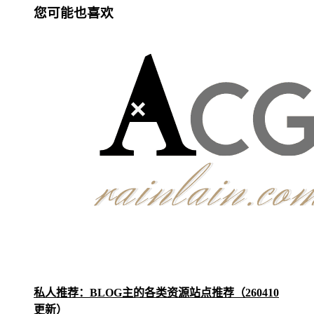
您可能也喜欢
私人推荐：BLOG主的各类资源站点推荐（260410
更新）