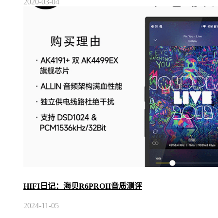
2020-03-04
HIFI日记：海贝R6PROII音质测评
2024-11-05