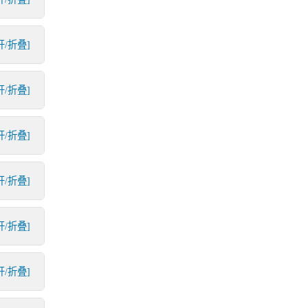
开/折叠]
开/折叠]
开/折叠]
开/折叠]
开/折叠]
开/折叠]