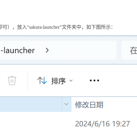
入“sakura-launcher”文件夹中，如下图所示：