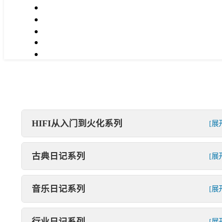
HIFI从入门到火化系列
[展
古典日记系列
[展
音乐日记系列
[展
行业日记系列
[展