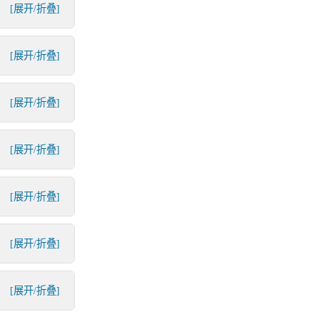
[展开/折叠]
[展开/折叠]
[展开/折叠]
[展开/折叠]
[展开/折叠]
[展开/折叠]
[展开/折叠]