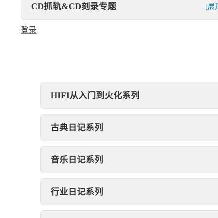
CD抓轨&CD刻录专题
[展
登录
HIFI从入门到火化系列
古典日记系列
音乐日记系列
行业日记系列