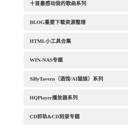
十首最感动我的歌曲系列
BLOG重要下载资源整理
HTML小工具合集
WIN-NAS专题
SillyTavern（酒馆/AI猫娘）系列
HQPlayer播放器系列
CD抓轨&CD刻录专题