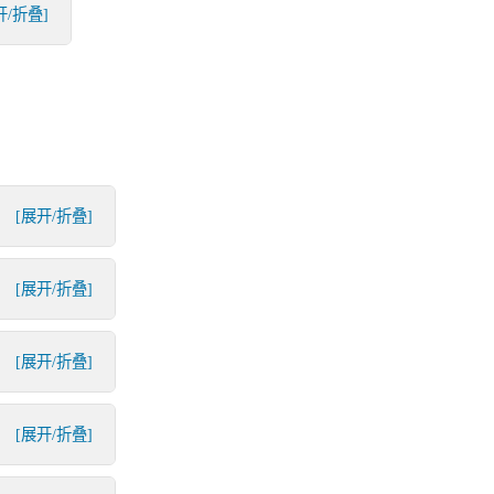
开/折叠]
[展开/折叠]
[展开/折叠]
[展开/折叠]
[展开/折叠]