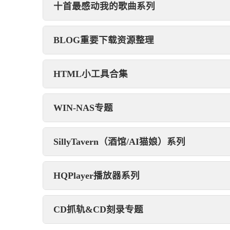
十首最感动我的歌曲系列
BLOG重要下载资源整理
HTML小工具合集
WIN-NAS专题
SillyTavern（酒馆/AI猫娘）系列
HQPlayer播放器系列
CD抓轨&CD刻录专题