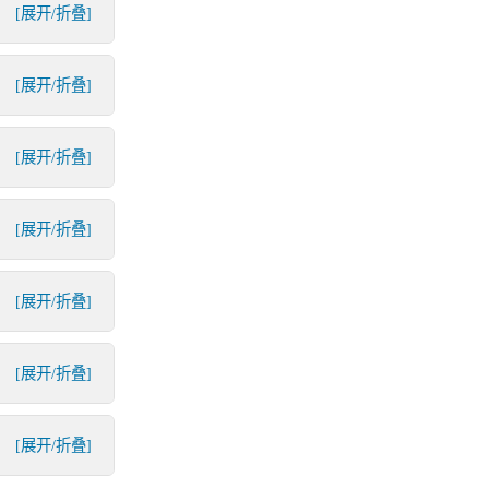
[展开/折叠]
[展开/折叠]
[展开/折叠]
[展开/折叠]
[展开/折叠]
[展开/折叠]
[展开/折叠]