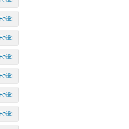
开/折叠]
开/折叠]
开/折叠]
开/折叠]
开/折叠]
开/折叠]