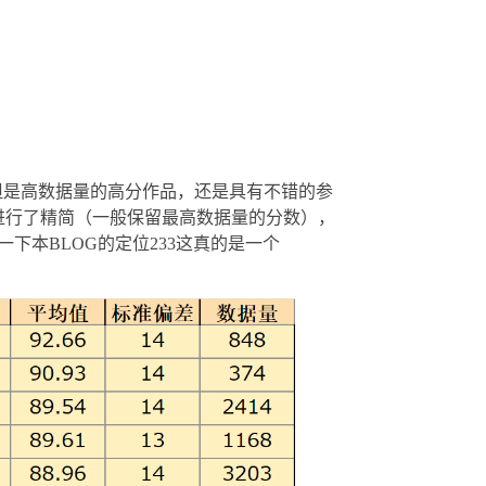
但是高数据量的高分作品，还是具有不错的参
的进行了精简（一般保留最高数据量的分数），
下本BLOG的定位233这真的是一个