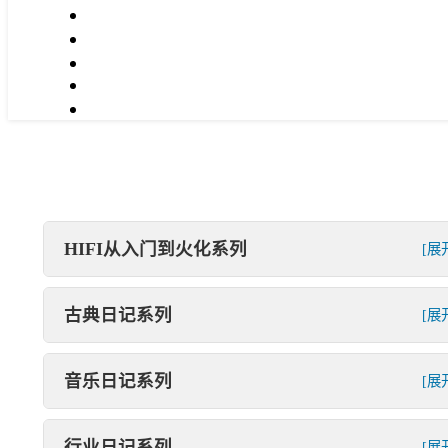
HIFI从入门到火化系列
[展
古典日记系列
[展
音乐日记系列
[展
行业日记系列
[展