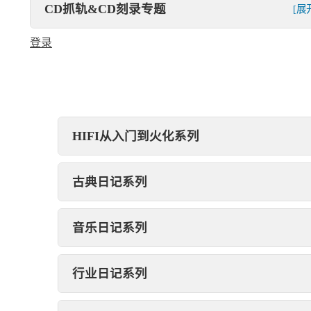
CD抓轨&CD刻录专题
[展
登录
HIFI从入门到火化系列
古典日记系列
音乐日记系列
行业日记系列