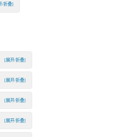
开/折叠]
[展开/折叠]
[展开/折叠]
[展开/折叠]
[展开/折叠]