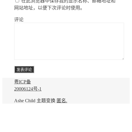
在此浏览器中保存我的显示名称、邮箱地址和
网站地址，以便下次评论时使用。
评论
粤ICP备
20006124号-1
Ashe Child 主题变换
匿名.