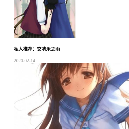
私人推荐：交响乐之雨
2020-02-14