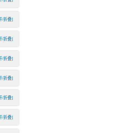
开/折叠]
开/折叠]
开/折叠]
开/折叠]
开/折叠]
开/折叠]