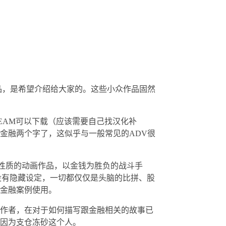
作品，是希望介绍给大家的。这些小众作品固然
TEAM可以下载（应该需要自己找汉化补
金融两个字了，这似乎与一般常见的ADV很
性质的动画作品，以金钱为胜负的战斗手
，没有隐藏设定，一切都仅仅是头脑的比拼、股
金融案例使用。
作者，在对于如何描写跟金融相关的故事已
因为支仓冻砂这个人。