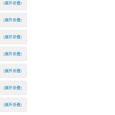
[展开/折叠]
[展开/折叠]
[展开/折叠]
[展开/折叠]
[展开/折叠]
[展开/折叠]
[展开/折叠]