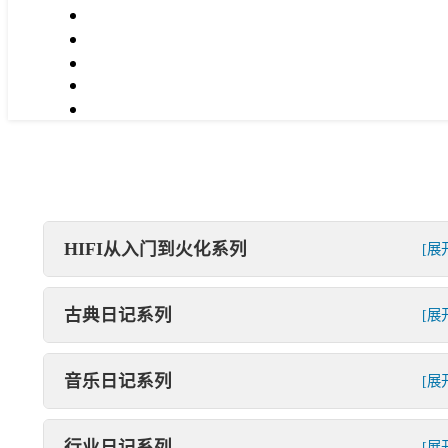
HIFI从入门到火化系列
[展
古典日记系列
[展
音乐日记系列
[展
行业日记系列
[展