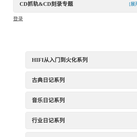
CD抓轨&CD刻录专题
[展
登录
HIFI从入门到火化系列
古典日记系列
音乐日记系列
行业日记系列