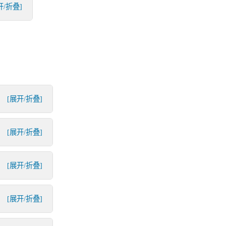
开/折叠]
[展开/折叠]
[展开/折叠]
[展开/折叠]
[展开/折叠]