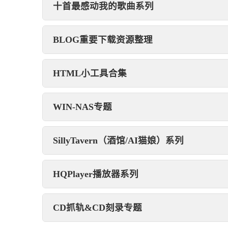
十首最感动我的歌曲系列
BLOG重要下载资源整理
HTML小工具合集
WIN-NAS专题
SillyTavern（酒馆/AI猫娘）系列
HQPlayer播放器系列
CD抓轨&CD刻录专题