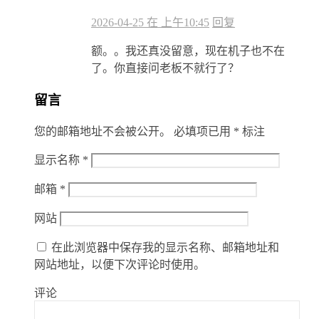
2026-04-25 在 上午10:45
回复
额。。我还真没留意，现在机子也不在
了。你直接问老板不就行了？
留言
您的邮箱地址不会被公开。
必填项已用
*
标注
显示名称
*
邮箱
*
网站
在此浏览器中保存我的显示名称、邮箱地址和
网站地址，以便下次评论时使用。
评论