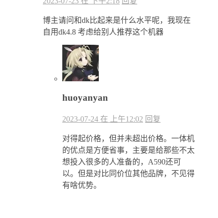
2023-07-23 在 下午2:18
回复
博主请问和dk比起来是什么水平呢，我现在
自用dk4.8 考虑给别人推荐这个机器
huoyanyan
2023-07-24 在 上午12:02
回复
对得起价格，但并未超出价格。一体机
的优点是方便省事，主要是给那些不太
想投入很多的人准备的，A590还可
以。但是对比同价位其他品牌，不见得
有啥优势。