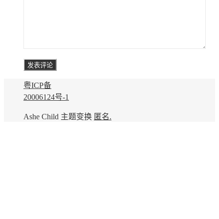
粤ICP备
20006124号-1
Ashe Child 主题变换
匿名.