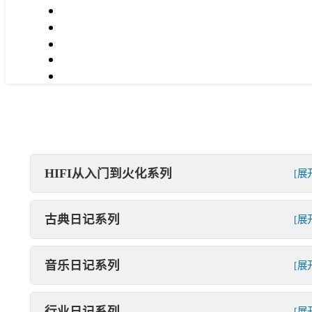
HIFI从入门到火化系列
[展
古典日记系列
[展
音乐日记系列
[展
行业日记系列
[展